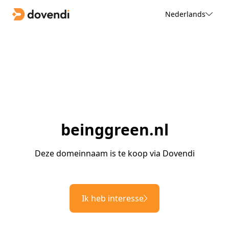
Nederlands
beinggreen.nl
Deze domeinnaam is te koop via Dovendi
Ik heb interesse