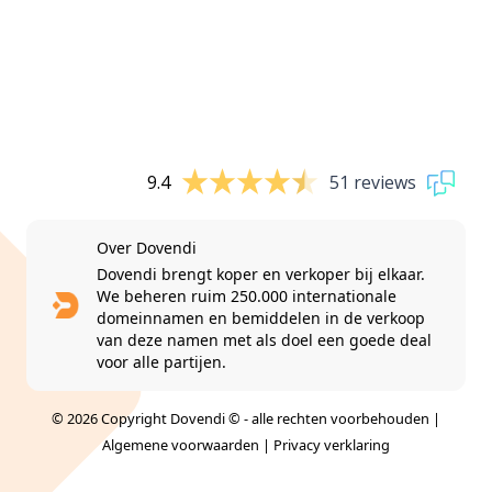
9.4
51 reviews
Over Dovendi
Dovendi brengt koper en verkoper bij elkaar.
We beheren ruim 250.000 internationale
domeinnamen en bemiddelen in de verkoop
van deze namen met als doel een goede deal
voor alle partijen.
© 2026 Copyright Dovendi © - alle rechten voorbehouden |
Algemene voorwaarden
|
Privacy verklaring